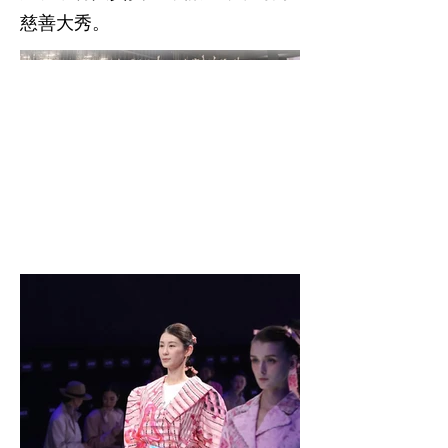
慈善大秀。